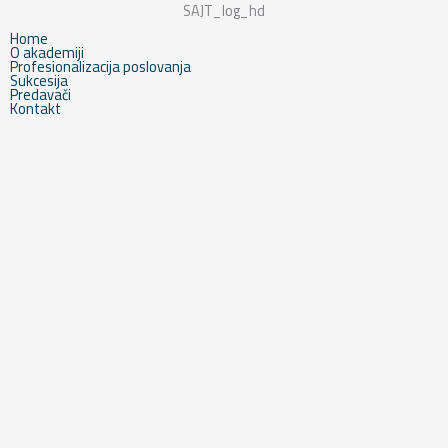
Home
O akademiji
Profesionalizacija poslovanja
Sukcesija
Predavači
Kontakt